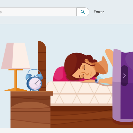
search
Entrar